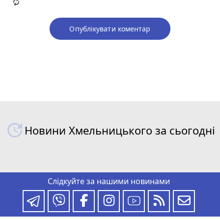
Опублікувати коментар
Новини Хмельницького за сьогодні
Слідкуйте за нашими новинами