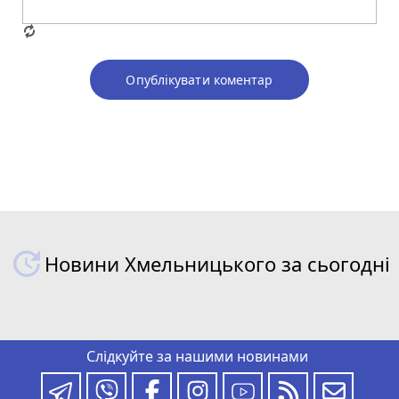
Опублікувати коментар
Новини Хмельницького за сьогодні
Слідкуйте за нашими новинами