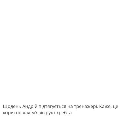
Щодень Андрій підтягується на тренажері. Каже, це
корисно для м'язів рук і хребта.