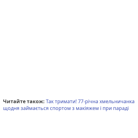
Читайте також:
Так тримати! 77-річна хмельничанка
щодня займається спортом з макіяжем і при параді