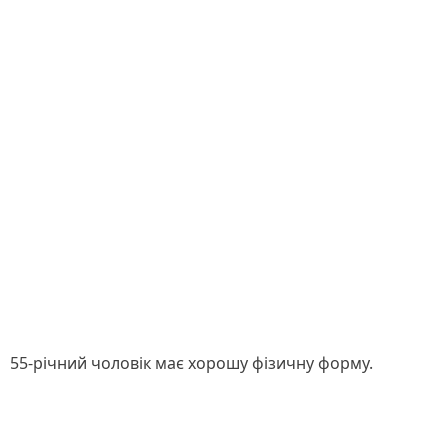
55-річний чоловік має хорошу фізичну форму.