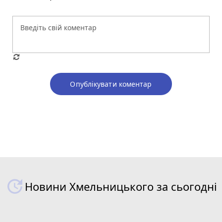
Опублікувати коментар
Новини Хмельницького за сьогодні