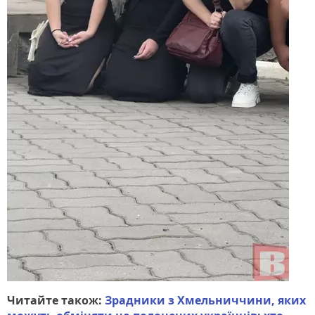
Читайте також:
Зрадники з Хмельниччини, яких