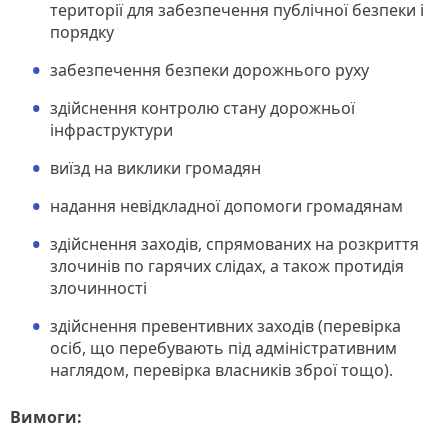
території для забезпечення публічної безпеки і
порядку
забезпечення безпеки дорожнього руху
здійснення контролю стану дорожньої
інфраструктури
виїзд на виклики громадян
надання невідкладної допомоги громадянам
здійснення заходів, спрямованих на розкриття
злочинів по гарячих слідах, а також протидія
злочинності
здійснення превентивних заходів (перевірка
осіб, що перебувають під адміністративним
наглядом, перевірка власників зброї тощо).
Вимоги: