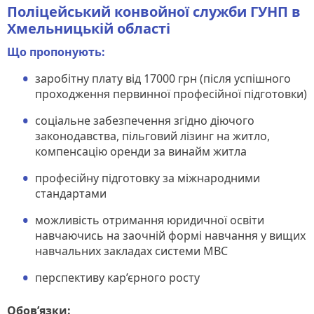
Поліцейський конвойної служби ГУНП в
Хмельницькій області
Що пропонують:
заробітну плату від 17000 грн (після успішного
проходження первинної професійної підготовки)
соціальне забезпечення згідно діючого
законодавства, пільговий лізинг на житло,
компенсацію оренди за винайм житла
професійну підготовку за міжнародними
стандартами
можливість отримання юридичної освіти
навчаючись на заочній формі навчання у вищих
навчальних закладах системи МВС
перспективу кар’єрного росту
Обов’язки: