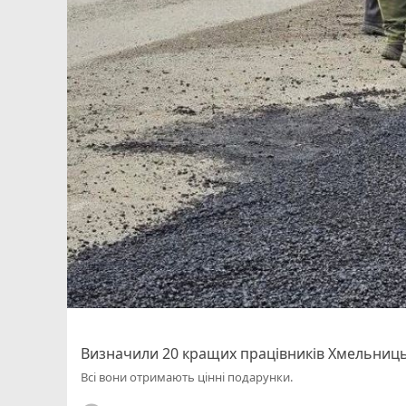
Визначили 20 кращих працівників Хмельниць
Всі вони отримають цінні подарунки.