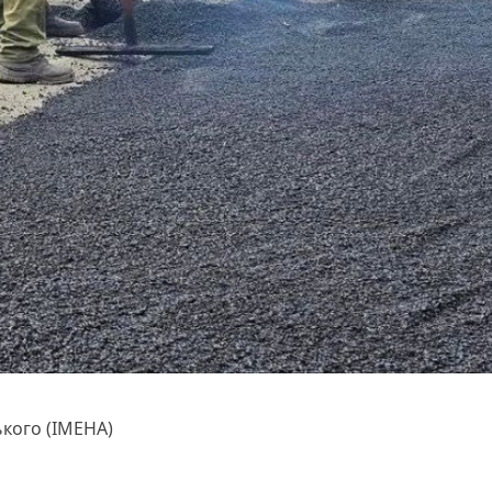
кого (ІМЕНА)