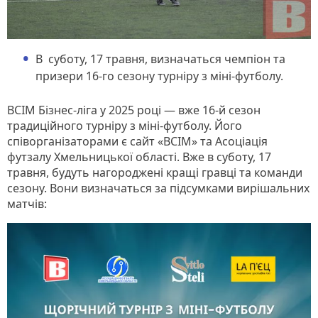
В суботу, 17 травня, визначаться чемпіон та
призери 16-го сезону турніру з міні-футболу.
ВСІМ Бізнес-ліга у 2025 році — вже 16-й сезон
традиційного турніру з міні-футболу. Його
співорганізаторами є сайт «ВСІМ» та Асоціація
футзалу Хмельницької області. Вже в суботу, 17
травня, будуть нагороджені кращі гравці та команди
сезону. Вони визначаться за підсумками вирішальних
матчів: