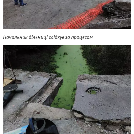
Начальник дільниці слідкує за процесом