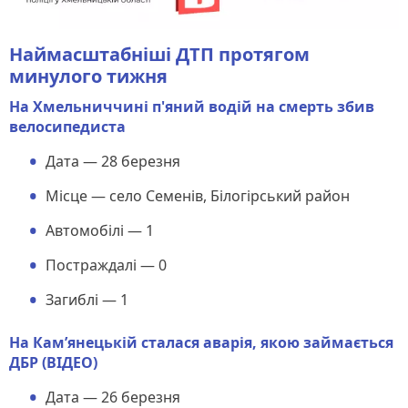
Наймасштабніші ДТП протягом
минулого тижня
На Хмельниччині п'яний водій на смерть збив
велосипедиста
Дата — 28 березня
Місце — село Семенів, Білогірський район
Автомобілі — 1
Постраждалі — 0
Загиблі — 1
На Кам’янецькій сталася аварія, якою займається
ДБР (ВІДЕО)
Дата — 26 березня