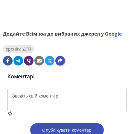
Додайте Всім.юа до вибраних джерел у
Google
хроніка ДТП
Коментарі
Опублікувати коментар