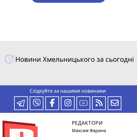
Новини Хмельницького за сьогодні
Слідкуйте за нашими новинами
РЕДАКТОРИ
Максим Фарина