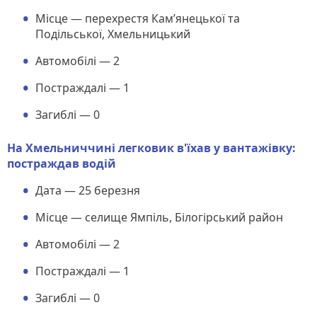
Місце — перехрестя Кам’янецької та
Подільської, Хмельницький
Автомобілі — 2
Постраждалі — 1
Загиблі — 0
На Хмельниччині легковик в'їхав у вантажівку:
постраждав водій
Дата — 25 березня
Місце — селище Ямпіль, Білогірський район
Автомобілі — 2
Постраждалі — 1
Загиблі — 0