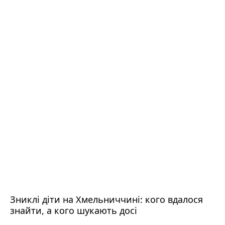
Зниклі діти на Хмельниччині: кого вдалося
знайти, а кого шукають досі