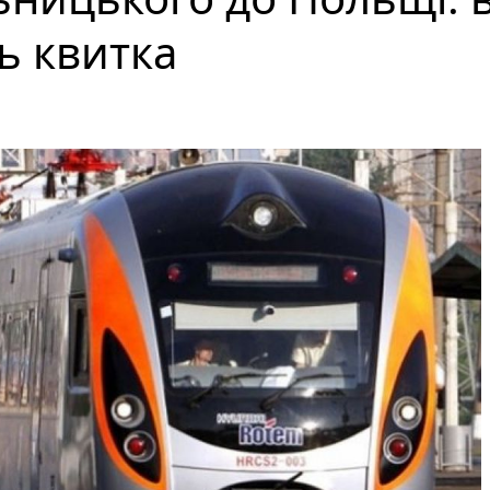
ь квитка