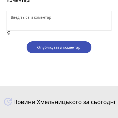
Коментарі
Опублікувати коментар
Новини Хмельницького за сьогодні