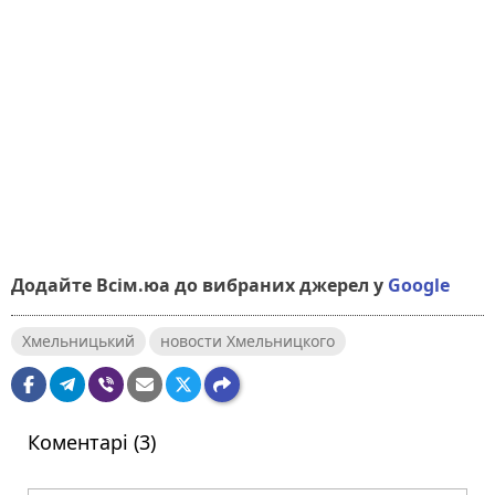
Додайте Всім.юа до вибраних джерел у
Google
Хмельницький
новости Хмельницкого
Коментарі (3)