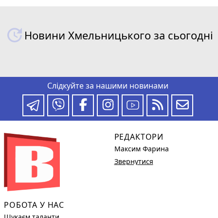
Новини Хмельницького за сьогодні
Слідкуйте за нашими новинами
РЕДАКТОРИ
Максим Фарина
Звернутися
РОБОТА У НАС
Шукаєм таланти