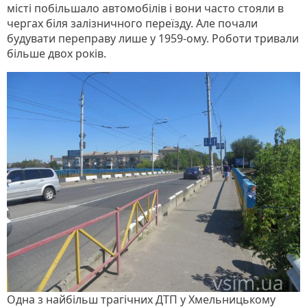
місті побільшало автомобілів і вони часто стояли в
чергах біля залізничного переїзду. Але почали
будувати переправу лише у 1959-ому. Роботи тривали
більше двох років.
Одна з найбільш трагічних ДТП у Хмельницькому