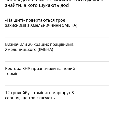
знайти, а кого шукають досі
«На щиті» повертаються троє
захисників з Хмельниччини (ІМЕНА)
Визначили 20 кращих працівників
Хмельницького (ІМЕНА)
Ректора ХНУ призначили на новий
термін
12 тролейбусів змінять маршрут 8
серпня, ще три скасують