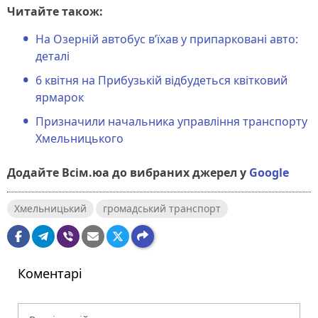
Читайте також:
На Озерній автобус в’їхав у припарковані авто:
деталі
6 квітня на Прибузькій відбудеться квітковий
ярмарок
Призначили начальника управління транспорту
Хмельницького
Додайте Всім.юа до вибраних джерел у
Google
Хмельницький
громадський транспорт
Коментарі