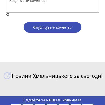
Опублікувати коментар
Новини Хмельницького за сьогодні
Слідкуйте за нашими новинами