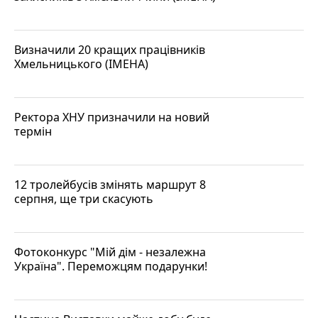
Визначили 20 кращих працівників
Хмельницького (ІМЕНА)
Ректора ХНУ призначили на новий
термін
12 тролейбусів змінять маршрут 8
серпня, ще три скасують
Фотоконкурс "Мій дім - незалежна
Україна". Переможцям подарунки!