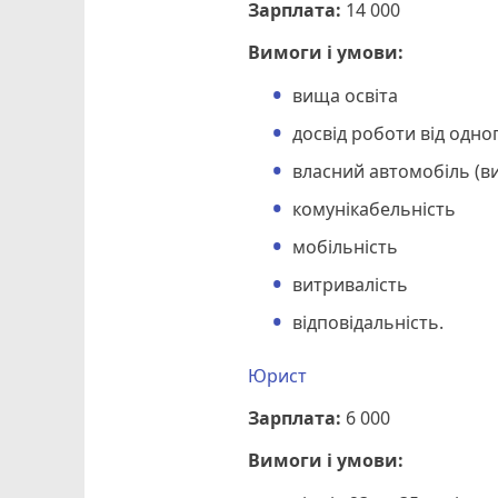
Зарплата:
14 000
Вимоги і умови:
вища освіта
досвід роботи від одно
власний автомобіль (в
комунікабельність
мобільність
витривалість
відповідальність.
Юрист
Зарплата:
6 000
Вимоги і умови: