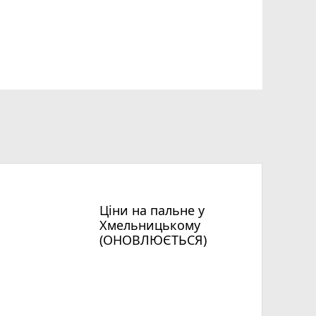
Ціни на пальне у
Хмельницькому
(ОНОВЛЮЄТЬСЯ)