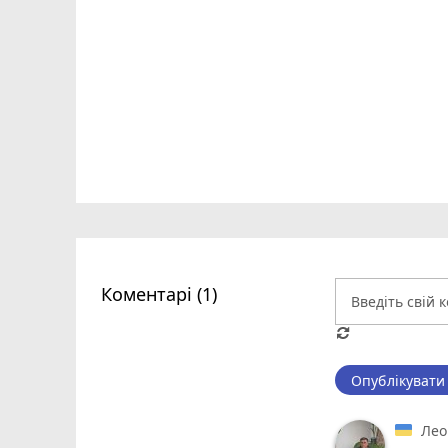
Коментарі (1)
Опублікувати
Лео