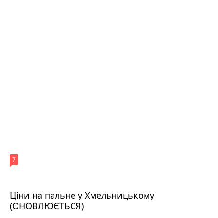
7
Ціни на пальне у Хмельницькому
(ОНОВЛЮЄТЬСЯ)