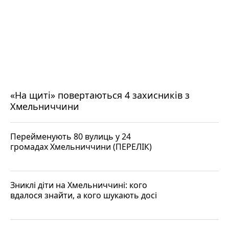
«На щиті» повертаються 4 захисників з
Хмельниччини
Перейменують 80 вулиць у 24
громадах Хмельниччини (ПЕРЕЛІК)
Зниклі діти на Хмельниччині: кого
вдалося знайти, а кого шукають досі