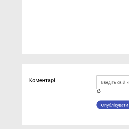
Коментарі
Опублікувати