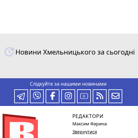
Новини Хмельницького за сьогодні
Слідкуйте за нашими новинами
РЕДАКТОРИ
Максим Фарина
Звернутися