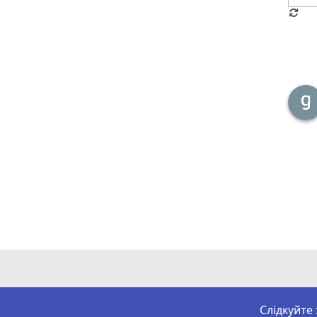
Слідкуйте