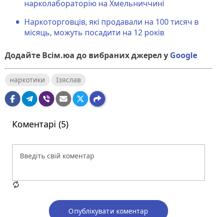
нарколабораторію на Хмельниччині
Наркоторговців, які продавали на 100 тисяч в
місяць, можуть посадити на 12 років
Додайте Всім.юа до вибраних джерел у
Google
наркотики
Ізяслав
Коментарі (5)
Опублікувати коментар