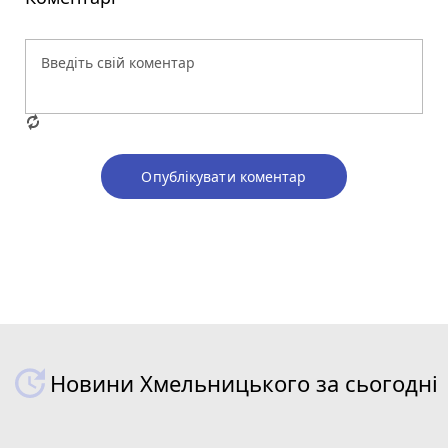
Опублікувати коментар
Новини Хмельницького за сьогодні