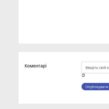
Коментарі
Опублікувати