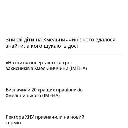
Зниклі діти на Хмельниччині: кого вдалося
знайти, а кого шукають досі
«На щиті» повертаються троє
захисників з Хмельниччини (ІМЕНА)
Визначили 20 кращих працівників
Хмельницького (ІМЕНА)
Ректора ХНУ призначили на новий
термін