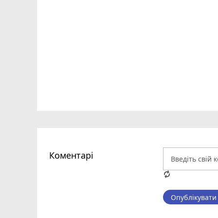
Коментарі
Опублікувати