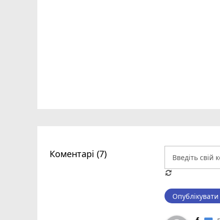
Коментарі (7)
Опублікувати