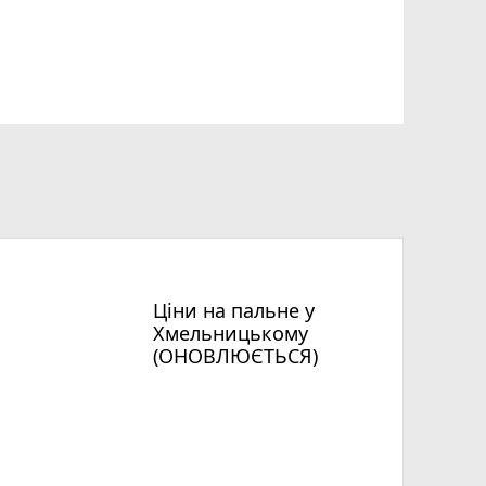
Ціни на пальне у
Хмельницькому
(ОНОВЛЮЄТЬСЯ)