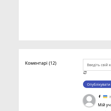
Коментарі (12)
Опублікувати
Мій у