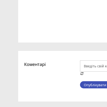
Коментарі
Опублікувати