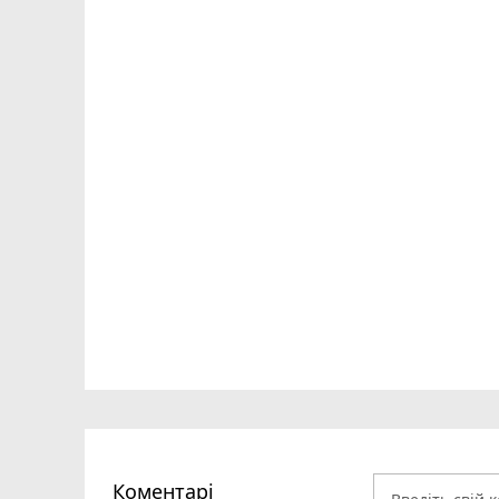
Коментарі