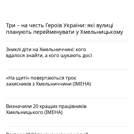
Три – на честь Героїв України: які вулиці
планують перейменувати у Хмельницькому
Зниклі діти на Хмельниччині: кого
вдалося знайти, а кого шукають досі
«На щиті» повертаються троє
захисників з Хмельниччини (ІМЕНА)
Визначили 20 кращих працівників
Хмельницького (ІМЕНА)