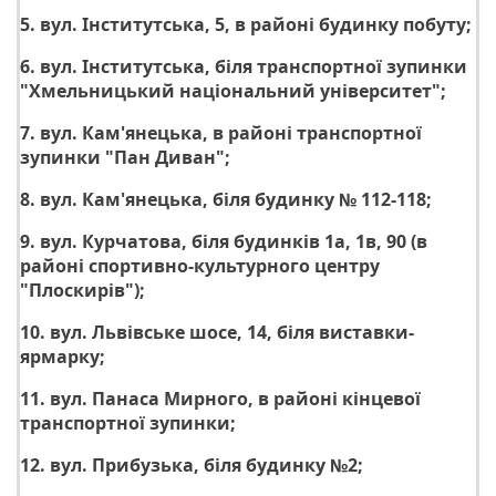
5. вул. Інститутська, 5, в районі будинку побуту;
6. вул. Інститутська, біля транспортної зупинки
"Хмельницький національний університет";
7. вул. Кам'янецька, в районі транспортної
зупинки "Пан Диван";
8. вул. Кам'янецька, біля будинку № 112-118;
9. вул. Курчатова, біля будинків 1а, 1в, 90 (в
районі спортивно-культурного центру
"Плоскирів");
10. вул. Львівське шосе, 14, біля виставки-
ярмарку;
11. вул. Панаса Мирного, в районі кінцевої
транспортної зупинки;
12. вул. Прибузька, біля будинку №2;