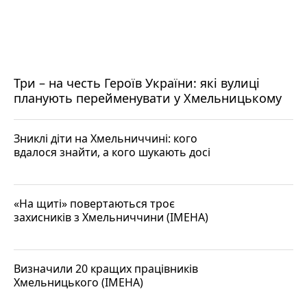
Три – на честь Героїв України: які вулиці
планують перейменувати у Хмельницькому
Зниклі діти на Хмельниччині: кого
вдалося знайти, а кого шукають досі
«На щиті» повертаються троє
захисників з Хмельниччини (ІМЕНА)
Визначили 20 кращих працівників
Хмельницького (ІМЕНА)