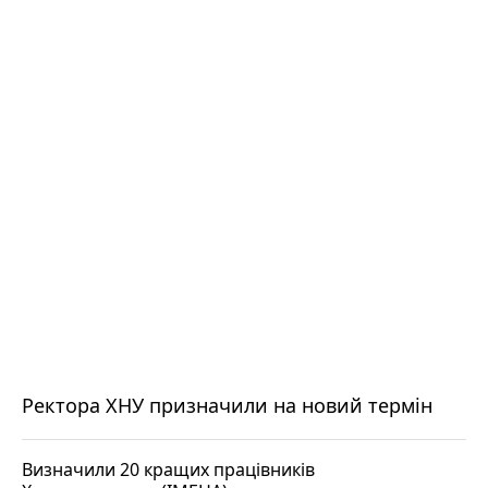
Ректора ХНУ призначили на новий термін
Визначили 20 кращих працівників