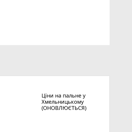
Ціни на пальне у
Хмельницькому
(ОНОВЛЮЄТЬСЯ)