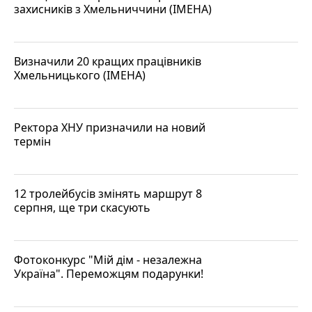
захисників з Хмельниччини (ІМЕНА)
Визначили 20 кращих працівників
Хмельницького (ІМЕНА)
Ректора ХНУ призначили на новий
термін
12 тролейбусів змінять маршрут 8
серпня, ще три скасують
Фотоконкурс "Мій дім - незалежна
Україна". Переможцям подарунки!