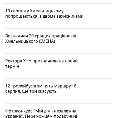
10 серпня у Хмельницькому
попрощаються із двома захисниками
Визначили 20 кращих працівників
Хмельницького (ІМЕНА)
Ректора ХНУ призначили на новий
термін
12 тролейбусів змінять маршрут 8
серпня, ще три скасують
Фотоконкурс "Мій дім - незалежна
Україна". Переможцям подарунки!