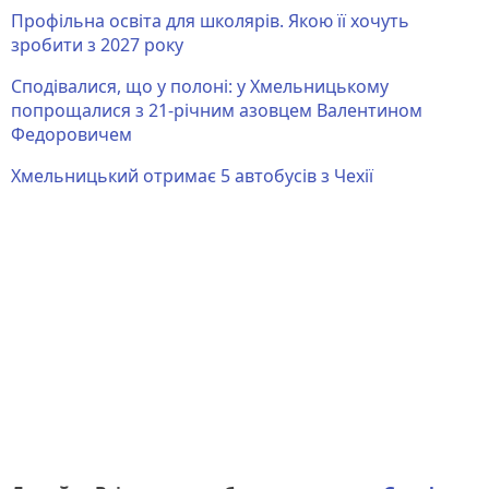
Профільна освіта для школярів. Якою її хочуть
зробити з 2027 року
Сподівалися, що у полоні: у Хмельницькому
попрощалися з 21-річним азовцем Валентином
Федоровичем
Хмельницький отримає 5 автобусів з Чехії