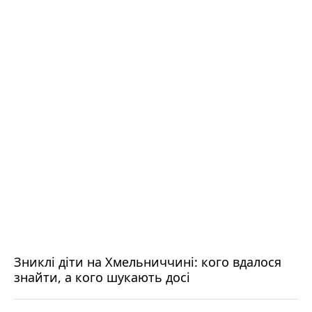
Зниклі діти на Хмельниччині: кого вдалося
знайти, а кого шукають досі