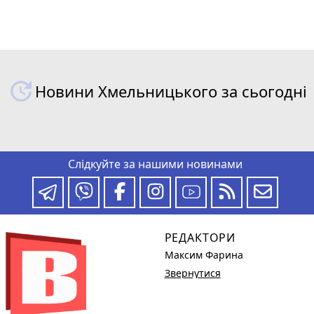
Новини Хмельницького за сьогодні
Слідкуйте за нашими новинами
РЕДАКТОРИ
Максим Фарина
Звернутися