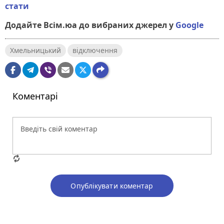
стати
Додайте Всім.юа до вибраних джерел у
Google
Хмельницький
відключення
Коментарі
Опублікувати коментар