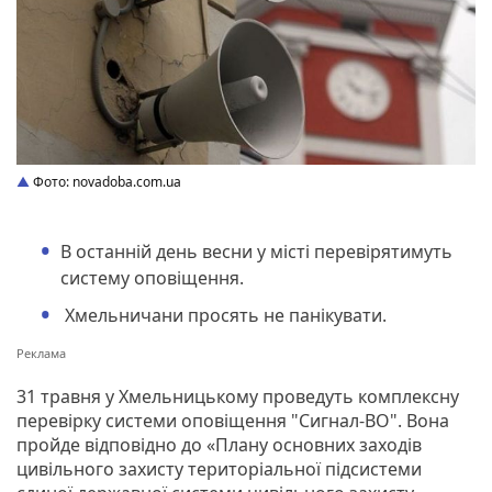
Фото: novadoba.com.ua
В останній день весни у місті перевірятимуть
систему оповіщення.
Хмельничани просять не панікувати.
31 травня у Хмельницькому проведуть комплексну
перевірку системи оповіщення "Сигнал-ВО". Вона
пройде відповідно до «Плану основних заходів
цивільного захисту територіальної підсистеми