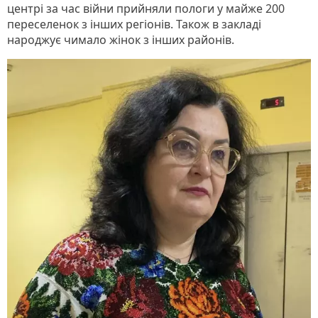
центрі за час війни прийняли пологи у майже 200
переселенок з інших регіонів. Також в закладі
народжує чимало жінок з інших районів.