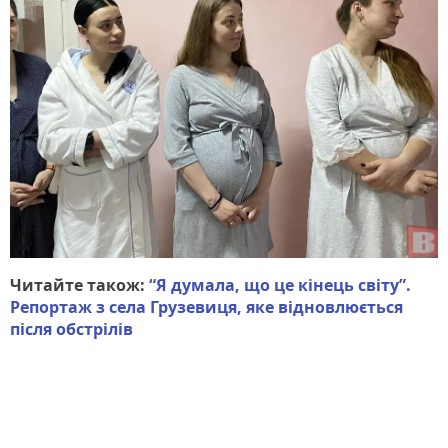
Читайте також:
“Я думала, що це кінець світу”.
Репортаж з села Грузевиця, яке відновлюється
після обстрілів