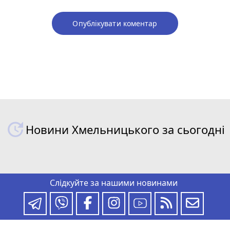
Опублікувати коментар
Новини Хмельницького за сьогодні
Слідкуйте за нашими новинами