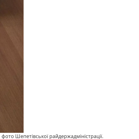
лі фото Шепетівської райдержадміністрації.