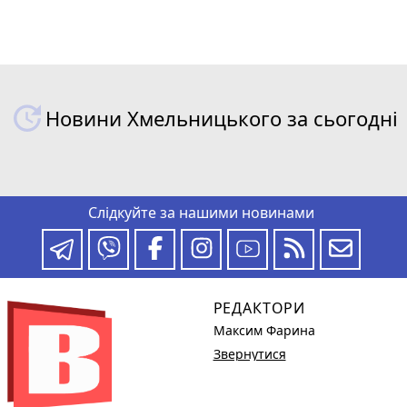
Новини Хмельницького за сьогодні
Слідкуйте за нашими новинами
РЕДАКТОРИ
Максим Фарина
Звернутися