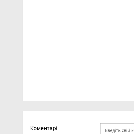
Коментарі