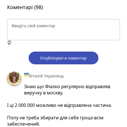
Коментарі (98)
Опублікувати коментар
Віталій Українець
Знаю що Фіалко регулярно відправляв
виручку в москву.
І ці 2 000 000 можливо не відправлена частина.
Попу не треба збирати для себе гроші-всім
забеспечений.