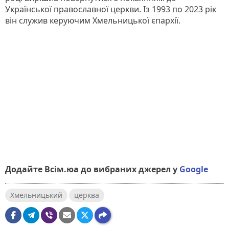
Української православної церкви. Із 1993 по 2023 рік
він служив керуючим Хмельницької єпархії.
Додайте Всім.юа до вибраних джерел у
Google
Хмельницький
церква