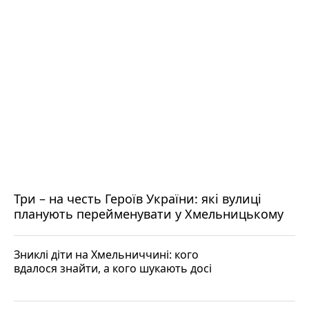
Три – на честь Героїв України: які вулиці
планують перейменувати у Хмельницькому
Зниклі діти на Хмельниччині: кого
вдалося знайти, а кого шукають досі