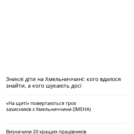
Зниклі діти на Хмельниччині: кого вдалося
знайти, а кого шукають досі
«На щиті» повертаються троє
захисників з Хмельниччини (ІМЕНА)
Визначили 20 кращих працівників