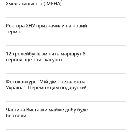
Хмельницького (ІМЕНА)
Ректора ХНУ призначили на новий
термін
12 тролейбусів змінять маршрут 8
серпня, ще три скасують
Фотоконкурс "Мій дім - незалежна
Україна". Переможцям подарунки!
Частина Виставки майже добу буде
без води