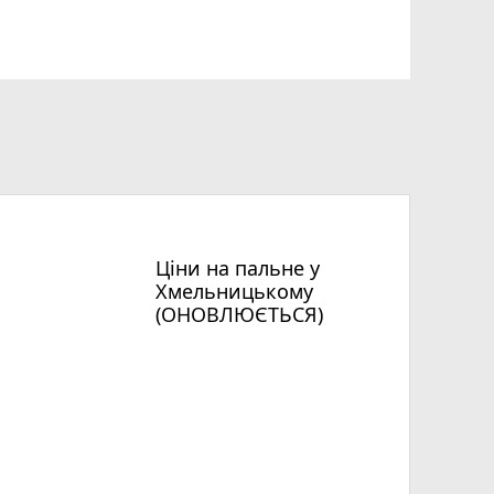
Ціни на пальне у
Хмельницькому
(ОНОВЛЮЄТЬСЯ)