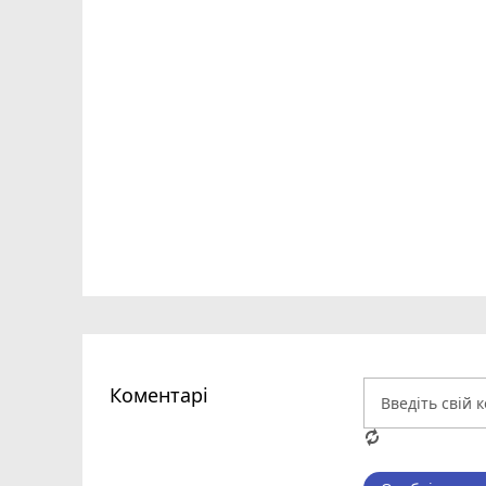
Коментарі