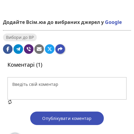
Додайте Всім.юа до вибраних джерел у
Google
Вибори до ВР
Коментарі (1)
Опублікувати коментар