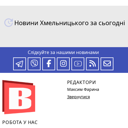
Новини Хмельницького за сьогодні
Слідкуйте за нашими новинами
РЕДАКТОРИ
Максим Фарина
Звернутися
РОБОТА У НАС