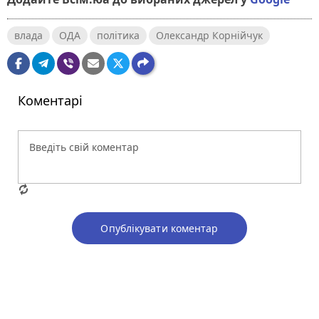
влада
ОДА
політика
Олександр Корнійчук
Коментарі
Опублікувати коментар